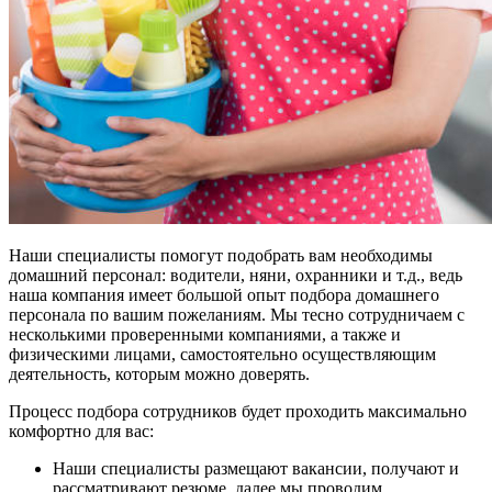
Наши специалисты помогут подобрать вам необходимы
домашний персонал: водители, няни, охранники и т.д., ведь
наша компания имеет большой опыт подбора домашнего
персонала по вашим пожеланиям. Мы тесно сотрудничаем с
несколькими проверенными компаниями, а также и
физическими лицами, самостоятельно осуществляющим
деятельность, которым можно доверять.
Процесс подбора сотрудников будет проходить максимально
комфортно для вас:
Наши специалисты размещают вакансии, получают и
рассматривают резюме, далее мы проводим