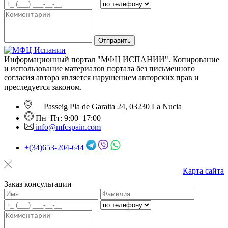
Отправить
Информационный портал "МФЦ ИСПАНИИ". Копирование
и использование материалов портала без письменного
согласия автора является нарушением авторских прав и
преследуется законом.
Passeig Pla de Garaita 24, 03230 La Nucia
Пн–Пт: 9:00–17:00
info@mfcspain.com
+(34)653-204-644
Карта сайта
Заказ консультации