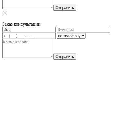
Отправить
Заказ консультации
Отправить