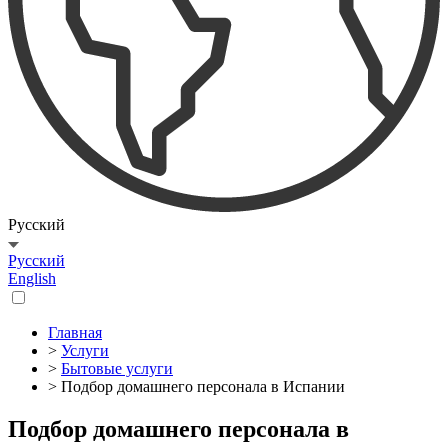
Русский
Русский
English
Главная
>
Услуги
>
Бытовые услуги
> Подбор домашнего персонала в Испании
Подбор домашнего персонала в