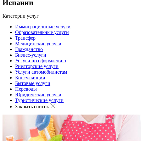
Испании
Категории услуг
Иммиграционные услуги
Образовательные услуги
Трансфер
Медицинские услуги
Гражданство
Бизнес-услуги
Услуги по оформлению
Риелторские услуги
Услуги автомобилистам
Консультации
Бытовые услуги
Переводы
Юридические услуги
Туристические услуги
Закрыть список