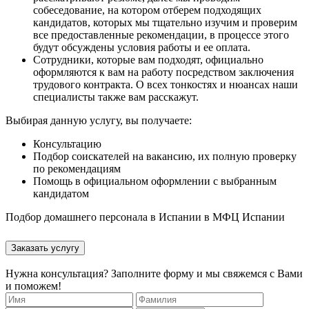
собеседование, на котором отберем подходящих
кандидатов, которых мы тщательно изучим и проверим
все предоставленные рекомендации, в процессе этого
будут обсуждены условия работы и ее оплата.
Сотрудники, которые вам подходят, официально
оформляются к вам на работу посредством заключения
трудового контракта. О всех тонкостях и нюансах наши
специалисты также вам расскажут.
Выбирая данную услугу, вы получаете:
Консультацию
Подбор соискателей на вакансию, их полную проверку
по рекомендациям
Помощь в официальном оформлении с выбранным
кандидатом
Подбор домашнего персонала в Испании
в
МФЦ Испании
Заказать услугу
Нужна консультация? Заполните форму и мы свяжемся с Вами
и поможем!