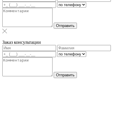
Отправить
Заказ консультации
Отправить