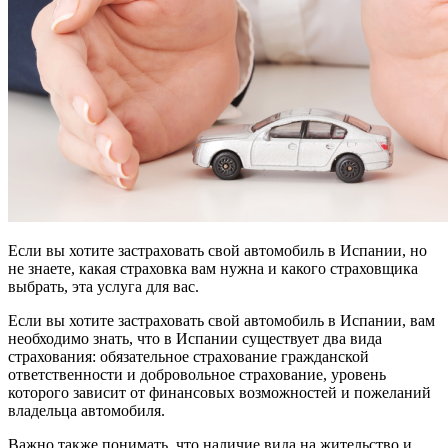
Если вы хотите застраховать свой автомобиль в Испании, но
не знаете, какая страховка вам нужна и какого страховщика
выбрать, эта услуга для вас.
Если вы хотите застраховать свой автомобиль в Испании, вам
необходимо знать, что в Испании существует два вида
страхования: обязательное страхование гражданской
ответственности и добровольное страхование, уровень
которого зависит от финансовых возможностей и пожеланий
владельца автомобиля.
Важно также понимать, что наличие вида на жительство и