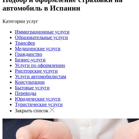
автомобиль в Испании
Категории услуг
Иммиграционные услуги
Образовательные услуги
Трансфер
Медицинские услуги
Гражданство
Бизнес-услуги
Услуги по оформлению
Риелторские услуги
Услуги автомобилистам
Консультации
Бытовые услуги
Переводы
Юридические услуги
Туристические услуги
Закрыть список