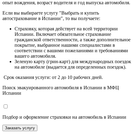
опыт вождения, возраст водителя и год выпуска автомобиля.
Если вы выбираете услугу "Выбрать и купить
автострахование в Испании", то вы получаете:
Страховку, которая действует на всей территории
Испании. Включает обязательное страхование
гражданской ответственности, а также дополнительное
покрытие, выбранное нашими специалистами в
соответствии с вашими пожеланиями и требованиями
вашего автомобиля.
Зеленую карту (грин-карт) для международных поездок
на автомобиле (выдается для определенных поездок).
Срок оказания услуги: от 2 до 10 рабочих дней.
Поиск эвакуированного автомобиля в Испании
в
МФЦ
Испании
Подбор и оформление страховки на автомобиль в Испании
Заказать услугу