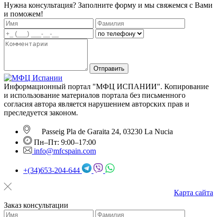
Нужна консультация? Заполните форму и мы свяжемся с Вами
и поможем!
Отправить
Информационный портал "МФЦ ИСПАНИИ". Копирование
и использование материалов портала без письменного
согласия автора является нарушением авторских прав и
преследуется законом.
Passeig Pla de Garaita 24, 03230 La Nucia
Пн–Пт: 9:00–17:00
info@mfcspain.com
+(34)653-204-644
Карта сайта
Заказ консультации