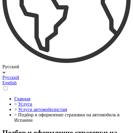
Русский
Русский
English
Главная
>
Услуги
>
Услуги автомобилистам
> Подбор и оформление страховки на автомобиль в
Испании
Подбор и оформление страховки на