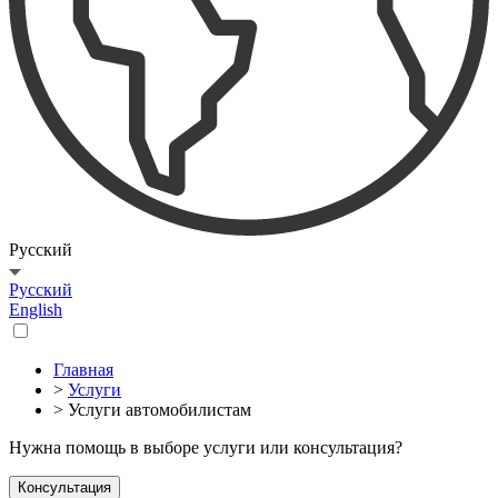
Русский
Русский
English
Главная
>
Услуги
> Услуги автомобилистам
Нужна помощь в выборе услуги или консультация?
Консультация