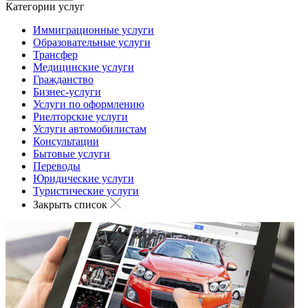
Категории услуг
Иммиграционные услуги
Образовательные услуги
Трансфер
Медицинские услуги
Гражданство
Бизнес-услуги
Услуги по оформлению
Риелторские услуги
Услуги автомобилистам
Консультации
Бытовые услуги
Переводы
Юридические услуги
Туристические услуги
Закрыть список