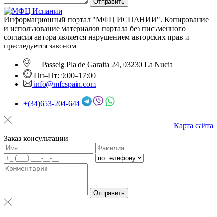
Отправить
Информационный портал "МФЦ ИСПАНИИ". Копирование
и использование материалов портала без письменного
согласия автора является нарушением авторских прав и
преследуется законом.
Passeig Pla de Garaita 24, 03230 La Nucia
Пн–Пт: 9:00–17:00
info@mfcspain.com
+(34)653-204-644
Карта сайта
Заказ консультации
Отправить