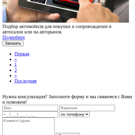
Подбор автомобиля для покупки и сопровождение в
автосалон или на авторынок
Подробнее
Заказать
Первая
«
1
2
»
Последняя
Нужна консультация? Заполните форму и мы свяжемся с Вами
и поможем!