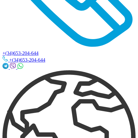
+(34)653-204-644
+(34)653-204-644